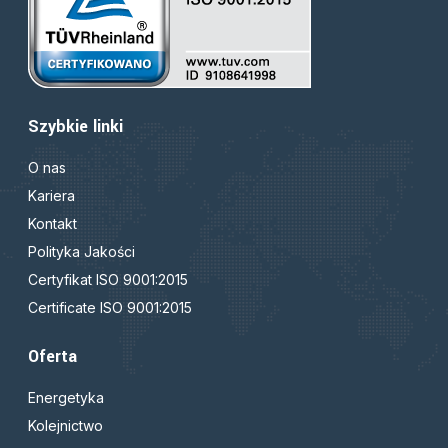
Szybkie linki
O nas
Kariera
Kontakt
Polityka Jakości
Certyfikat ISO 9001:2015
Certificate ISO 9001:2015
Oferta
Energetyka
Kolejnictwo